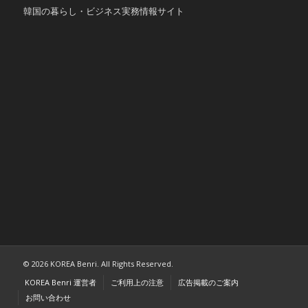
韓国の暮らし・ビジネス実務情報サイト
© 2026 KOREA Benri. All Rights Reserved.
KOREA Benri 運営者
ご利用上の注意
広告掲載のご案内
お問い合わせ