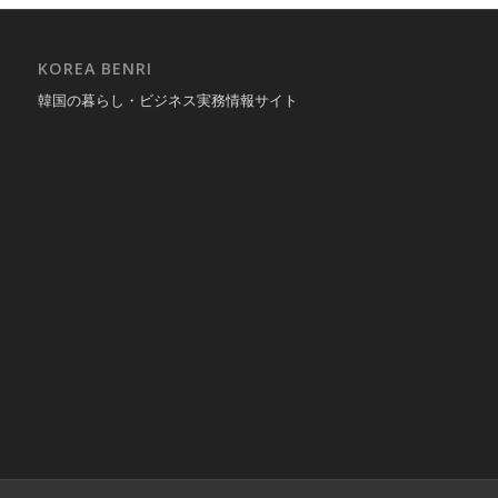
KOREA BENRI
韓国の暮らし・ビジネス実務情報サイト