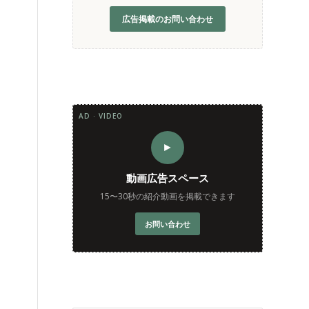
広告掲載のお問い合わせ
AD · VIDEO
►
動画広告スペース
15〜30秒の紹介動画を掲載できます
お問い合わせ