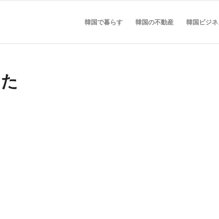
韓国で暮らす
韓国の不動産
韓国ビジネ
した