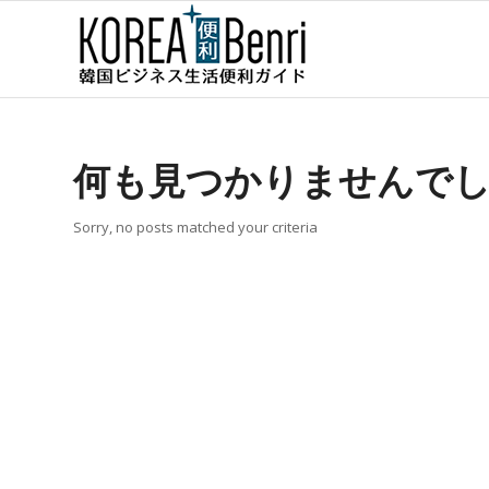
何も見つかりませんで
Sorry, no posts matched your criteria