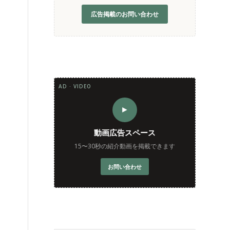
広告掲載のお問い合わせ
AD · VIDEO
►
動画広告スペース
15〜30秒の紹介動画を掲載できます
お問い合わせ