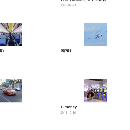
2020-09-23
覧)
国内線
T-money
2018-10-16