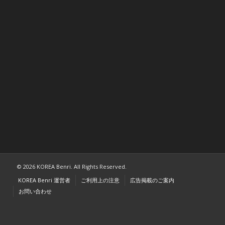
© 2026 KOREA Benri. All Rights Reserved.
KOREA Benri 運営者
ご利用上の注意
広告掲載のご案内
お問い合わせ