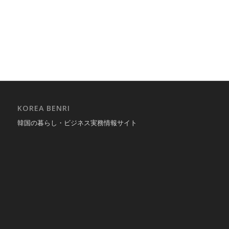
KOREA BENRI
韓国の暮らし・ビジネス実務情報サイト