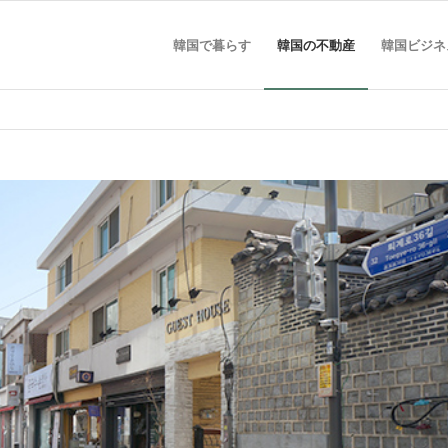
韓国で暮らす
韓国の不動産
韓国ビジネ