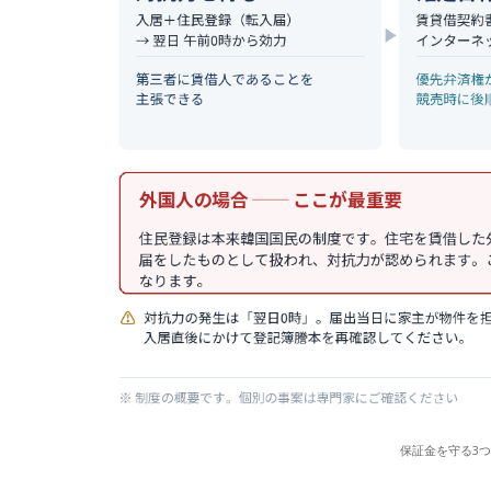
保証金を守る3