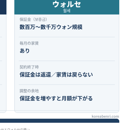
ンセとウォルセの違い