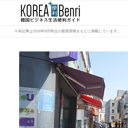
※本記事は2026年8月時点の最新情報をもとに掲載しています。