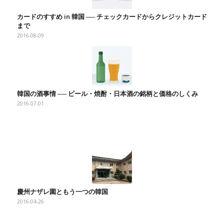
カードのすすめ in 韓国 ── チェックカードからクレジットカード
まで
2016-08-09
韓国の酒事情 ── ビール・焼酎・日本酒の銘柄と価格のしくみ
2016-07-01
慶州ナザレ園ともう一つの韓国
2016-04-26