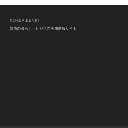
KOREA BENRI
韓国の暮らし・ビジネス実務情報サイト