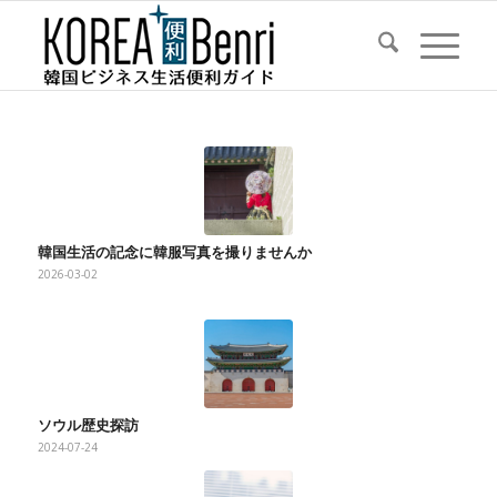
韓国生活の記念に韓服写真を撮りませんか
2026-03-02
ソウル歴史探訪
2024-07-24