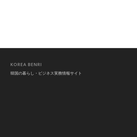
KOREA BENRI
韓国の暮らし・ビジネス実務情報サイト