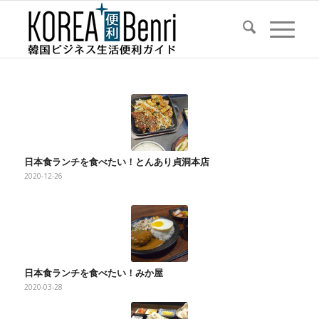
日本食ランチを食べたい！とんあり貞洞本店
2020-12-26
日本食ランチを食べたい！みか屋
2020-03-28