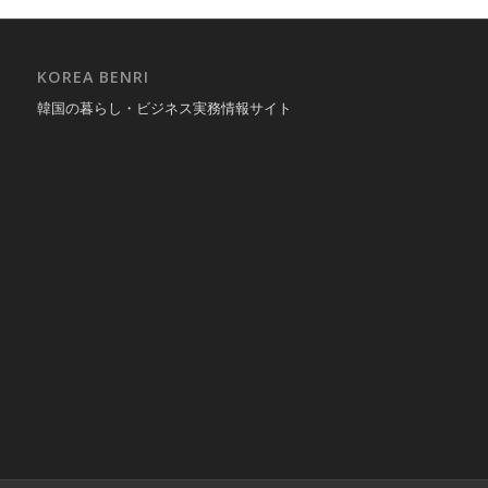
KOREA BENRI
韓国の暮らし・ビジネス実務情報サイト