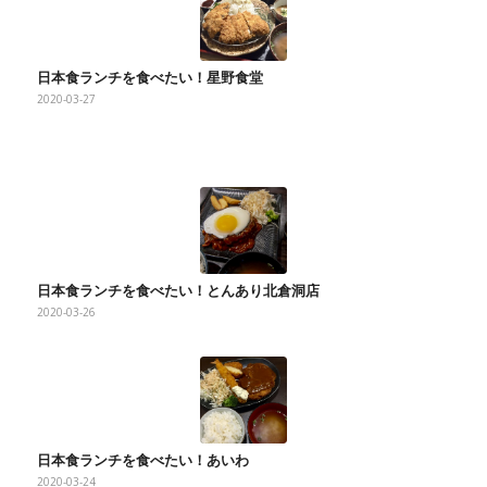
日本食ランチを食べたい！星野食堂
2020-03-27
日本食ランチを食べたい！とんあり北倉洞店
2020-03-26
日本食ランチを食べたい！あいわ
2020-03-24