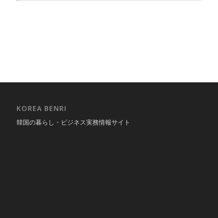
KOREA BENRI
韓国の暮らし・ビジネス実務情報サイト