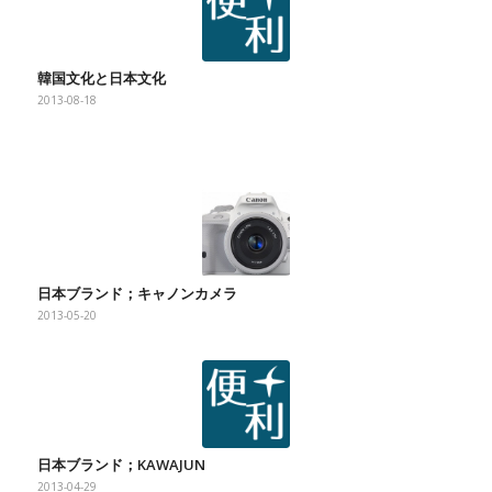
韓国文化と日本文化
2013-08-18
日本ブランド；キャノンカメラ
2013-05-20
日本ブランド；KAWAJUN
2013-04-29