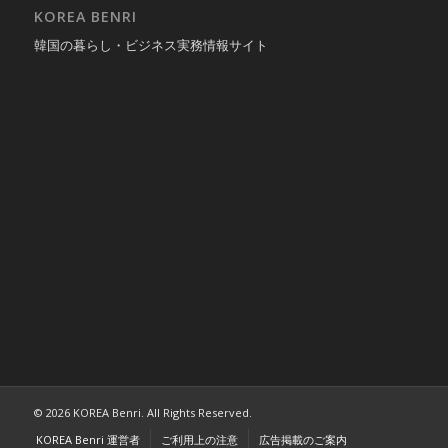
KOREA BENRI
韓国の暮らし・ビジネス実務情報サイト
© 2026 KOREA Benri. All Rights Reserved.
KOREA Benri 運営者
ご利用上の注意
広告掲載のご案内