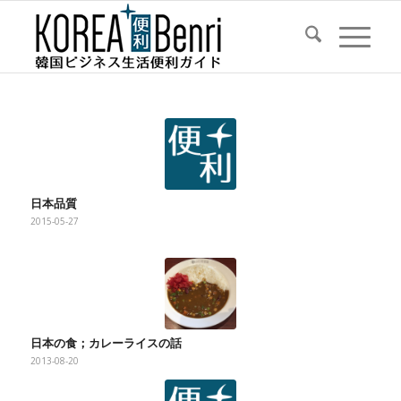
日本品質
2015-05-27
日本の食；カレーライスの話
2013-08-20