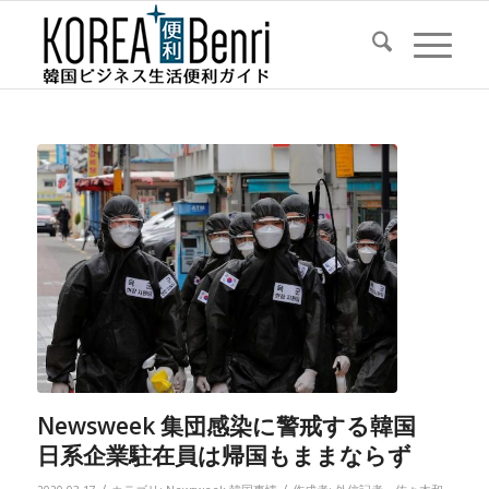
Newsweek 集団感染に警戒する韓国
日系企業駐在員は帰国もままならず