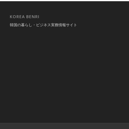
KOREA BENRI
韓国の暮らし・ビジネス実務情報サイト