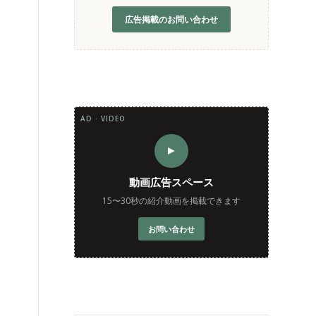
広告掲載のお問い合わせ
AD · VIDEO
►
動画広告スペース
15〜30秒の紹介動画を掲載できます
お問い合わせ