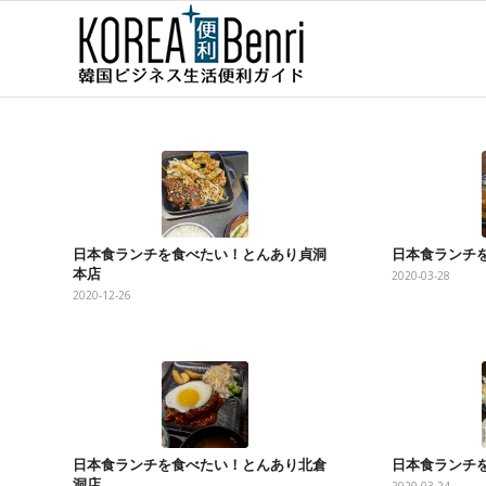
日本食ランチを食べたい！とんあり貞洞
日本食ランチ
本店
2020-03-28
2020-12-26
日本食ランチを食べたい！とんあり北倉
日本食ランチ
洞店