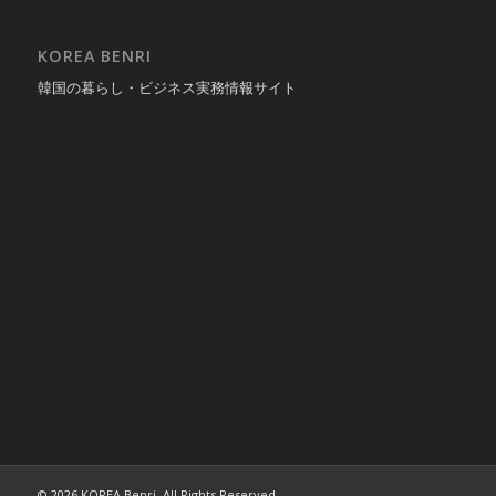
KOREA BENRI
韓国の暮らし・ビジネス実務情報サイト
© 2026 KOREA Benri. All Rights Reserved.