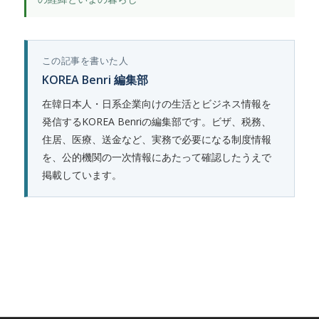
この記事を書いた人
KOREA Benri 編集部
在韓日本人・日系企業向けの生活とビジネス情報を
発信するKOREA Benriの編集部です。ビザ、税務、
住居、医療、送金など、実務で必要になる制度情報
を、公的機関の一次情報にあたって確認したうえで
掲載しています。