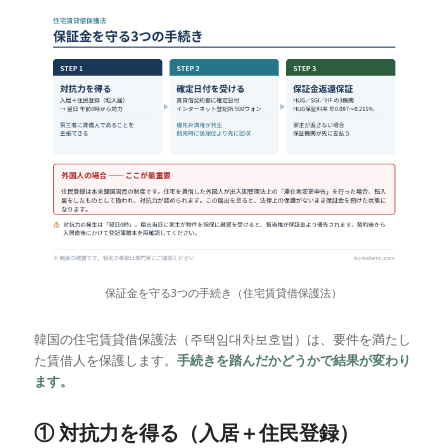
保証金を守る3つの手続き（住宅賃貸借保護法）
韓国の住宅賃貸借保護法（주택임대차보호법）は、要件を満たし
た賃借人を保護します。
手続きを踏んだかどうかで結果が変わり
ます。
① 対抗力を得る（入居＋住民登録）