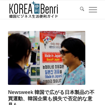
Newsweek 韓国で広がる日本製品の不
買運動、韓国企業も損失で否定的な意
見も