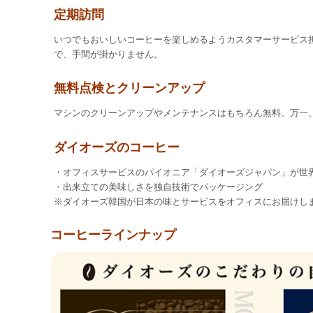
定期訪問
いつでもおいしいコーヒーを楽しめるようカスタマーサービス
で、手間が掛かりません。
無料点検とクリーンアップ
マシンのクリーンアップやメンテナンスはもちろん無料。万一
ダイオーズのコーヒー
・オフィスサービスのパイオニア「ダイオーズジャパン」が世
・出来立ての美味しさを独自技術でパッケージング
※ダイオーズ韓国が日本の味とサービスをオフィスにお届けし
コーヒーラインナップ