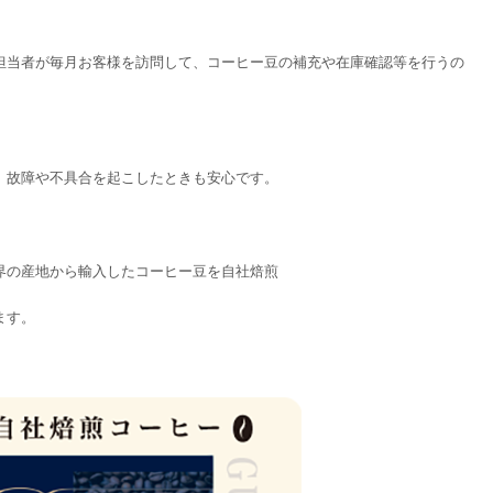
担当者が毎月お客様を訪問して、コーヒー豆の補充や在庫確認等を行うの
、故障や不具合を起こしたときも安心です。
界の産地から輸入したコーヒー豆を自社焙煎
ます。