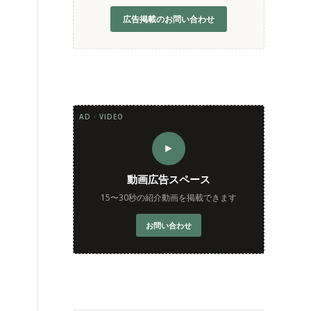
広告掲載のお問い合わせ
AD · VIDEO
►
動画広告スペース
15〜30秒の紹介動画を掲載できます
お問い合わせ