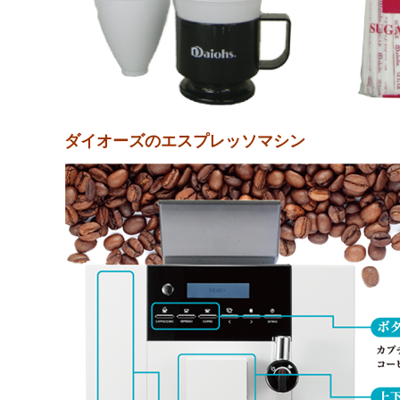
ダイオーズのエスプレッソマシン