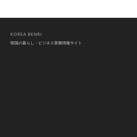
KOREA BENRI
韓国の暮らし・ビジネス実務情報サイト