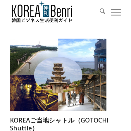
KOREAご当地シャトル（GOTOCHI
Shuttle）