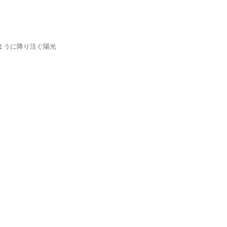
ように降り注ぐ陽光