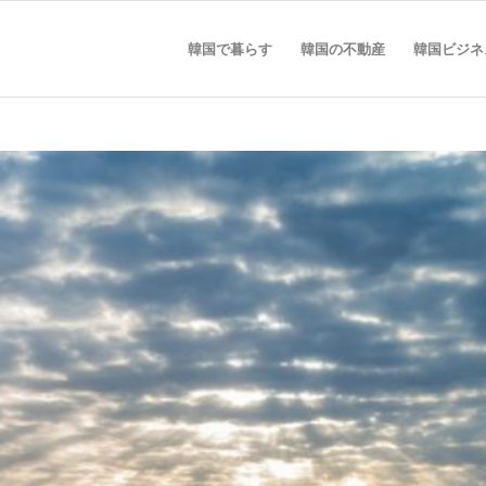
韓国で暮らす
韓国の不動産
韓国ビジネ