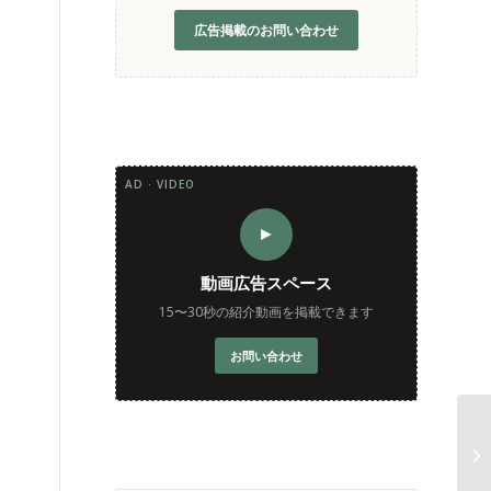
広告掲載のお問い合わせ
AD · VIDEO
►
動画広告スペース
15〜30秒の紹介動画を掲載できます
お問い合わせ