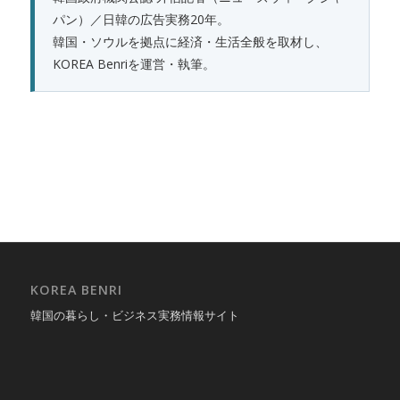
パン）／日韓の広告実務20年。
韓国・ソウルを拠点に経済・生活全般を取材し、
KOREA Benriを運営・執筆。
KOREA BENRI
韓国の暮らし・ビジネス実務情報サイト