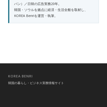
パン）／日韓の広告実務20年。
韓国・ソウルを拠点に経済・生活全般を取材し、
KOREA Benriを運営・執筆。
KOREA BENRI
韓国の暮らし・ビジネス実務情報サイト