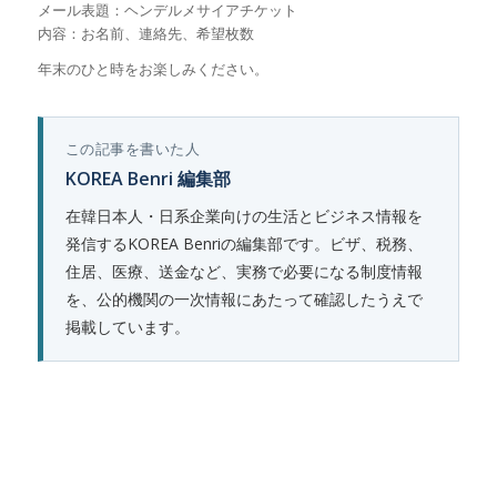
メール表題：ヘンデルメサイアチケット
内容：お名前、連絡先、希望枚数
年末のひと時をお楽しみください。
この記事を書いた人
KOREA Benri 編集部
在韓日本人・日系企業向けの生活とビジネス情報を
発信するKOREA Benriの編集部です。ビザ、税務、
住居、医療、送金など、実務で必要になる制度情報
を、公的機関の一次情報にあたって確認したうえで
掲載しています。