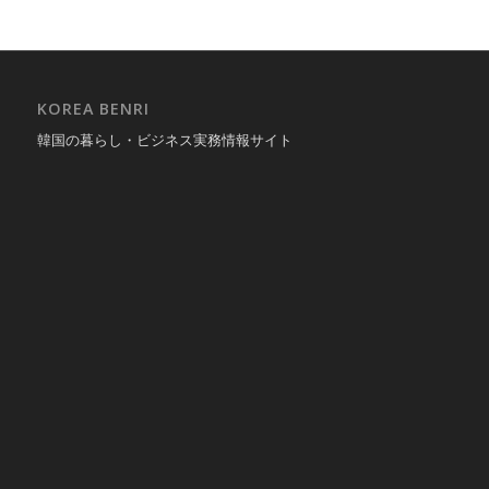
KOREA BENRI
韓国の暮らし・ビジネス実務情報サイト