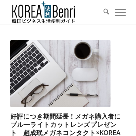
好評につき期間延長！メガネ購入者に
ブルーライトカットレンズプレゼン
ト 趙成珉メガネコンタクト×KOREA