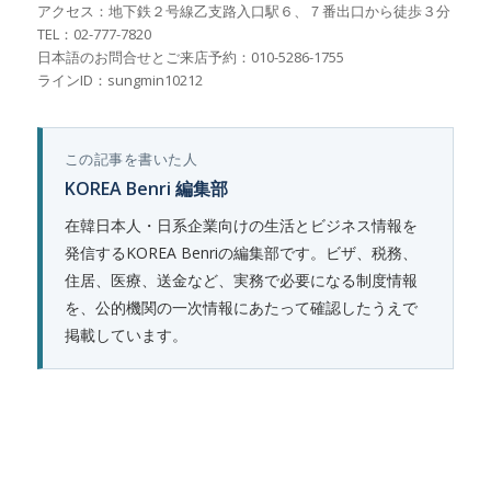
アクセス：地下鉄２号線乙支路入口駅６、７番出口から徒歩３分
TEL：02-777-7820
日本語のお問合せとご来店予約：010-5286-1755
ラインID：sungmin10212
この記事を書いた人
KOREA Benri 編集部
在韓日本人・日系企業向けの生活とビジネス情報を
発信するKOREA Benriの編集部です。ビザ、税務、
住居、医療、送金など、実務で必要になる制度情報
を、公的機関の一次情報にあたって確認したうえで
掲載しています。