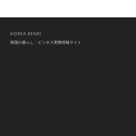
KOREA BENRI
韓国の暮らし・ビジネス実務情報サイト