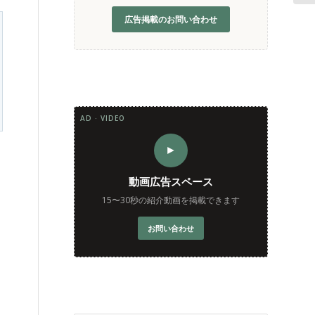
広告掲載のお問い合わせ
AD · VIDEO
►
動画広告スペース
15〜30秒の紹介動画を掲載できます
お問い合わせ