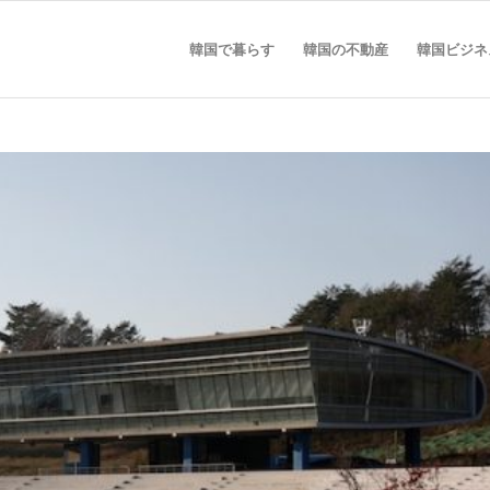
韓国で暮らす
韓国の不動産
韓国ビジネ