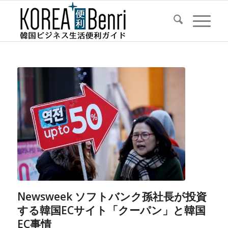
Newsweek ソフトバンク孫社長が投資
する韓国ECサイト「クーパン」と韓国
EC事情