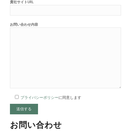
貴社サイトURL
お問い合わせ内容
プライバシーポリシー
に同意します
お問い合わせ