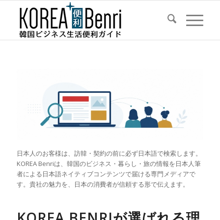
日本人のお客様は、訪韓・契約の前に必ず日本語で検索します。
KOREA Benriは、韓国のビジネス・暮らし・旅の情報を日本人筆
者による日本語ネイティブコンテンツで届ける専門メディアで
す。貴社の魅力を、日本の消費者が信頼する形で伝えます。
KOREA BENRIが選ばれる理