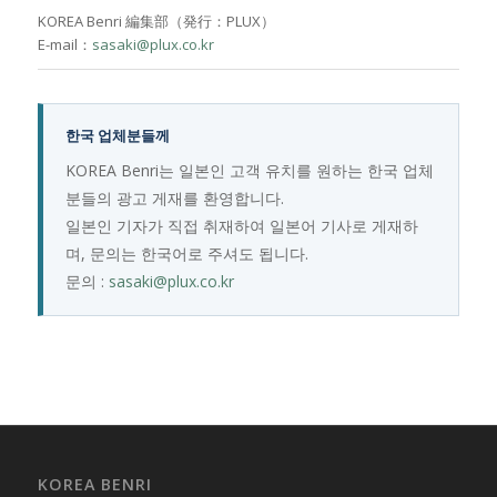
KOREA Benri 編集部（発行：PLUX）
E-mail：
sasaki@plux.co.kr
한국 업체분들께
KOREA Benri는 일본인 고객 유치를 원하는 한국 업체
분들의 광고 게재를 환영합니다.
일본인 기자가 직접 취재하여 일본어 기사로 게재하
며, 문의는 한국어로 주셔도 됩니다.
문의 :
sasaki@plux.co.kr
KOREA BENRI