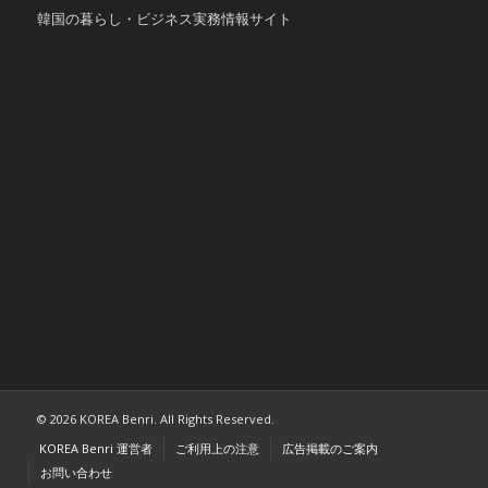
韓国の暮らし・ビジネス実務情報サイト
© 2026 KOREA Benri. All Rights Reserved.
KOREA Benri 運営者
ご利用上の注意
広告掲載のご案内
お問い合わせ