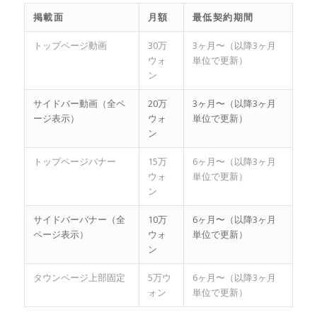
掲載面
月額
最低契約期間
トップページ動画
30万
3ヶ月〜（以降3ヶ月
ウォ
単位で更新）
ン
サイドバー動画（全ペ
20万
3ヶ月〜（以降3ヶ月
ージ表示）
ウォ
単位で更新）
ン
トップページバナー
15万
6ヶ月〜（以降3ヶ月
ウォ
単位で更新）
ン
サイドバーバナー（全
10万
6ヶ月〜（以降3ヶ月
ページ表示）
ウォ
単位で更新）
ン
タウンページ上部固定
5万ウ
6ヶ月〜（以降3ヶ月
ォン
単位で更新）