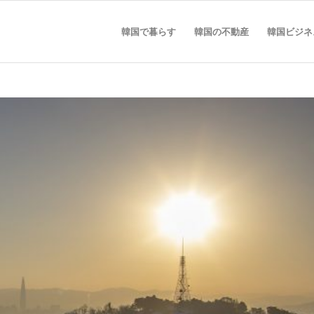
韓国で暮らす
韓国の不動産
韓国ビジネ