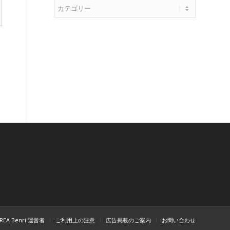
REA Benri 運営者
ご利用上の注意
広告掲載のご案内
お問い合わせ