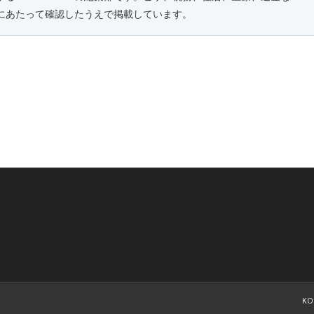
にあたって確認したうえで掲載しています。
KO