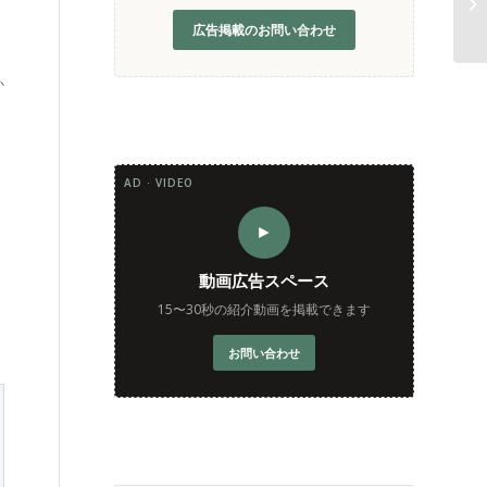
広告掲載のお問い合わせ
か
AD · VIDEO
►
動画広告スペース
15〜30秒の紹介動画を掲載できます
番
お問い合わせ